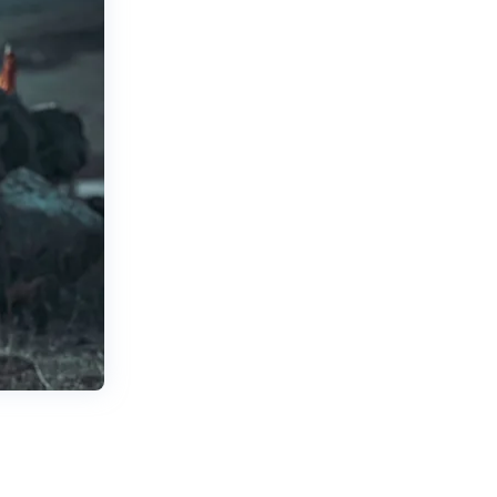
תנאי שימוש
נגישות