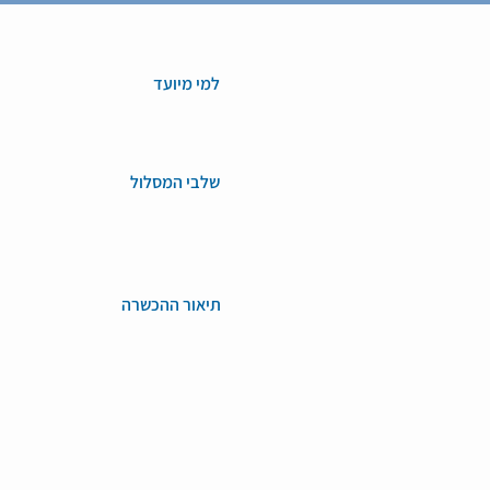
למי מיועד
שלבי המסלול
תיאור ההכשרה