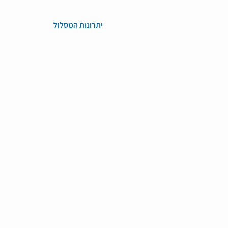
יתרונות המסלול