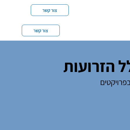
צור קשר
צור קשר
לל הזרועות
בפרויקטים