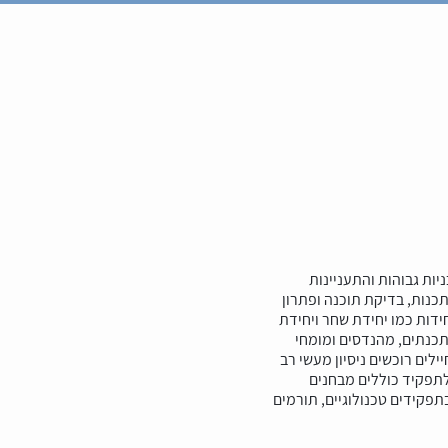
ות גבוהות והתעניינות
כנות, בדיקת תוכנה ופתרון
ידות כמו יחידת שחר ויחידת
תכנתים, מהנדסים ומומחי
לים רוכשים ניסיון מעשי רב
תפקיד כוללים מבחנים
תפקידים טכנולוגיים, תורמים