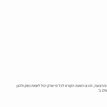
הרצועה, זהו צו השעה הקורא לכל מי שרק יכול לשאת נשק ולהגן