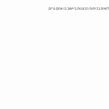
ים בכיתות הכוננות ביישוב בו אתם גרים.