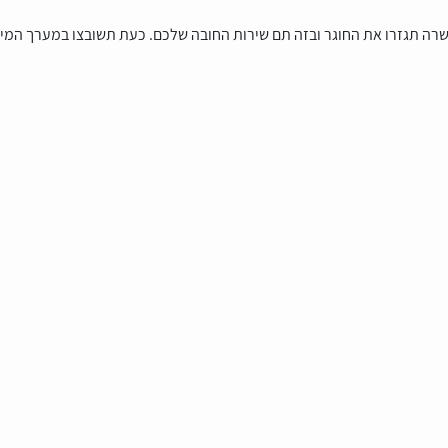
ה תגזרו את החוגר ובזה תם שירות החובה שלכם. כעת תשובצו במערך המילוא