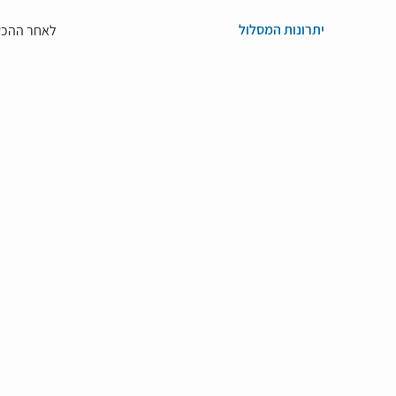
יתרונות המסלול
לאחר ההכשר