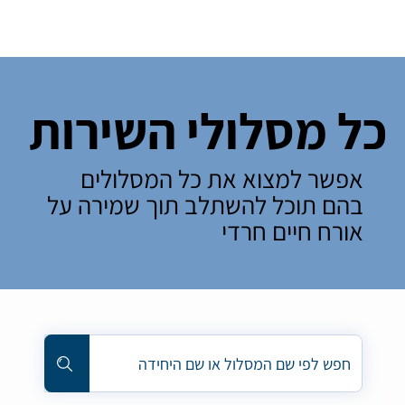
כל מסלולי השירות
אפשר למצוא את כל המסלולים
בהם תוכל להשתלב תוך שמירה על
אורח חיים חרדי