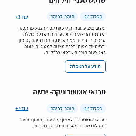
מסלול מגן
תומכי לחימה
+3 עוד
עיצוב וביצוע עבודות גרפיות עבור הצבא מהתכנון
ועד גמר הביצוע בדפוס. עבודת השרטט כוללת
שרטוטים ידניים וממוחשבים, ביניהם חיתוך, סימון
ובנייה של מפות והכנת מצגות למשימות שונות
באמצעות תוכנות שרטוט צה"ליות.
מידע על המסלול
טכנאי אוטוטרוניקה- יבשה
מסלול מגן
תומכי לחימה
+7 עוד
טכנאי אוטוטרוניקה אמון על איתור, תיקון וטיפול
בתקלות שונות במערכות רכב טכנולגיות.