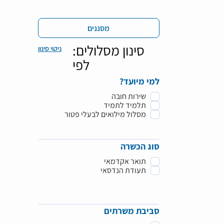
מסננים
:סינון מסלולים
ניקוי סינון
לפי
?למי מיועד
שירות חובה
תלמיד לתמיד
מסלול מילואים לבעלי פטור
סוג הכשרה
תואר אקדמאי
תעודת הנדסאי
סביבת משרתים