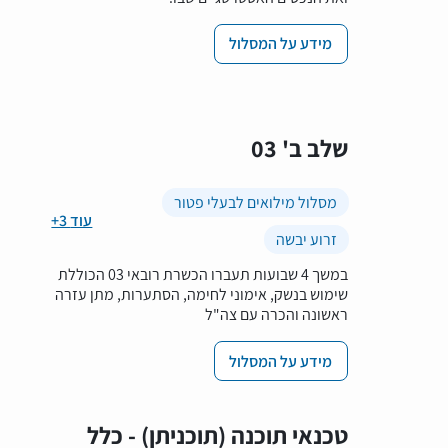
מידע על המסלול
שלב ב' 03
מסלול מילואים לבעלי פטור
+3 עוד
זרוע יבשה
במשך 4 שבועות תעברו הכשרת רובאי 03 הכוללת
שימוש בנשק, אימוני לחימה, הסתערות, מתן עזרה
ראשונה והכרה עם צה"ל
מידע על המסלול
טכנאי תוכנה (תוכניתן) - כלל