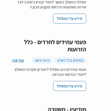
מסלול המשלב המשך לימודי קודש בישיבה לצד
שירות משמעותי ורכישת מקצוע מכובד
מידע על המסלול
פעמי עתידים לחרדים - כלל
הזרועות
בסיסים בכל הארץ
זרוע יבשה
+14 עוד
פעמי עתידים הינו מסלול לימודים אקדמי המשלב
לימודי הנדסאי והנדסה.
מידע על המסלול
מודיעין - משטרה