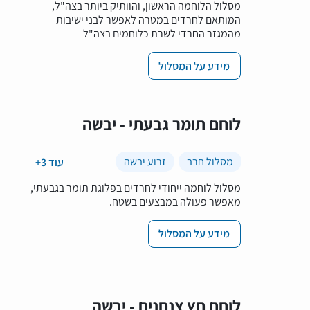
מסלול הלוחמה הראשון, והוותיק ביותר בצה"ל,
המותאם לחרדים במטרה לאפשר לבני ישיבות
מהמגזר החרדי לשרת כלוחמים בצה"ל
מידע על המסלול
לוחם תומר גבעתי - יבשה
מסלול חרב
זרוע יבשה
+3 עוד
מסלול לוחמה ייחודי לחרדים בפלוגת תומר בגבעתי,
מאפשר פעולה במבצעים בשטח.
מידע על המסלול
לוחם חץ צנחנים - יבשה