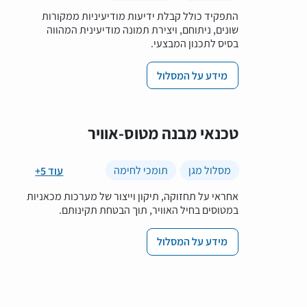
התפקיד כולל קבלת ידיעות מודיעיניות ממקורות
שונים, ניתוחם, ויצירת תמונה מודיעינית המהווה
בסיס לתכנון המבצעי.
מידע על המסלול
טכנאי מבנה מטוס-אוויר
מסלול מגן
תומכי לחימה
+5 עוד
אחראי על תחזוקה, תיקון וייצור של מערכות מכאניות
במטוסים בחיל האוויר, תוך הבטחת תקינותם.
מידע על המסלול