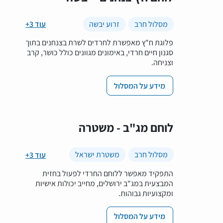
מסלול חרב
זרוע יבשה
+3 עוד
פלוגת ח"ץ מאפשרת לחרדים לשרת בצנחנים בתוך
סגנון חיים חרדי, באימונים מגוונים כולל כושר, קרב
וצניחה.
מידע על המסלול
לוחם מג"ב - משטרה
מסלול חרב
משטרת ישראל
+3 עוד
התפקיד מאפשר ללוחם החרדי לפעול בחזית
המבצעית במג"ב ירושלים, מחייב יכולות אישיות
ומקצועיות גבוהות.
מידע על המסלול