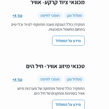
מכונאי ציוד קרקע- אוויר
מסלול מגן
תומכי לחימה
+4 עוד
תפקידו כולל הענקת מענה תחזוקתי לציוד וכלי טיס
בתחום החשמל והמכונות.
מידע על המסלול
טכנאי מיזוג אוויר- חיל הים
מסלול מגן
תומכי לחימה
+4 עוד
התפקיד כולל טיפול ותחזוקה של מערכות מיזוג
אוויר בספינות ומתקנים של חיל הים.
מידע על המסלול