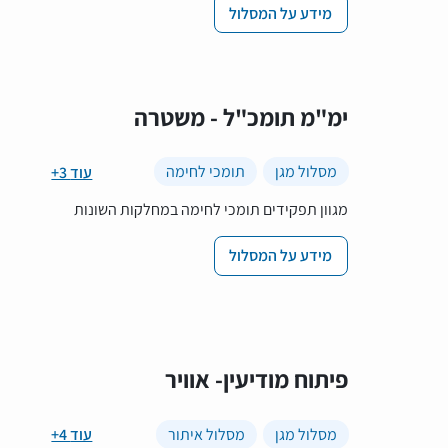
מידע על המסלול
ימ"מ תומכ"ל - משטרה
מסלול מגן
תומכי לחימה
+3 עוד
מגוון תפקידים תומכי לחימה במחלקות השונות
מידע על המסלול
פיתוח מודיעין- אוויר
מסלול מגן
מסלול איתור
+4 עוד