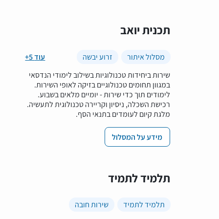
תכנית יואב
מסלול איתור
זרוע יבשה
+5 עוד
שירות ביחידות טכנולוגיות בשילוב לימודי הנדסאי
במגוון תחומים טכנולוגיים בזיקה לאופי השירות.
לימודים תוך כדי שירות - יומיים מלאים בשבוע.
רכישת השכלה, ניסיון וקריירה טכנולוגית לתעשיה.
מלגת קיום לעומדים בתנאי הסף.
מידע על המסלול
תלמיד לתמיד
תלמיד לתמיד
שירות חובה