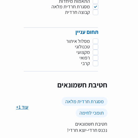
התאמות מיחדות
מסגרת חרדית מלאה
קבוצה חרדית
תחום עניין
מסלול איתור
טכנולוגי
מקצועי
רפואי
קרבי
חטיבת חשמונאים
מסגרת חרדית מלאה
+1 עוד
תומכי לחימה
חטיבת חשמונאים
נכנס חרדי-יוצא חרדי!